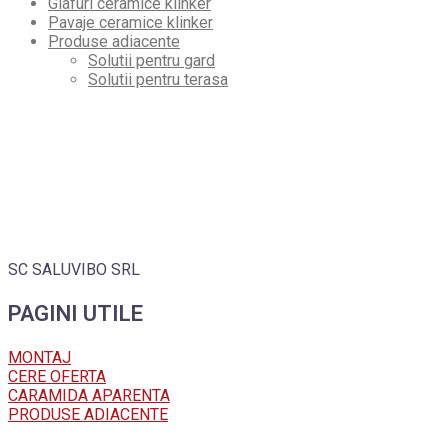
Glafuri ceramice klinker
Pavaje ceramice klinker
Produse adiacente
Solutii pentru gard
Solutii pentru terasa
SC SALUVIBO SRL
PAGINI UTILE
MONTAJ
CERE OFERTA
CARAMIDA APARENTA
PRODUSE ADIACENTE