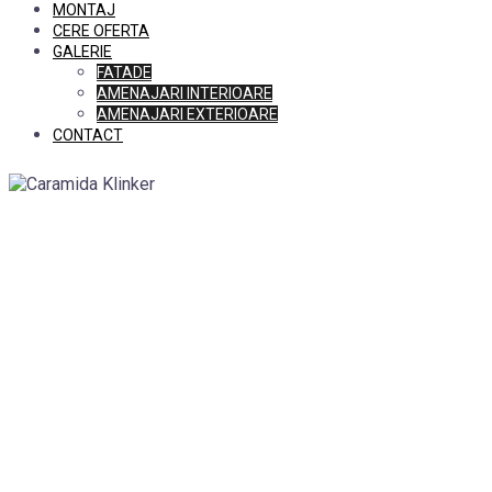
MONTAJ
CERE OFERTA
GALERIE
FATADE
AMENAJARI INTERIOARE
AMENAJARI EXTERIOARE
CONTACT