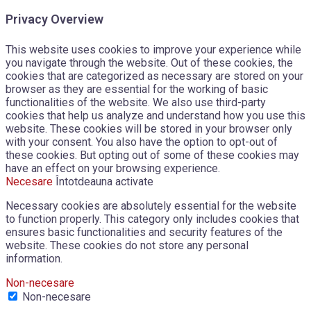
Privacy Overview
This website uses cookies to improve your experience while
you navigate through the website. Out of these cookies, the
cookies that are categorized as necessary are stored on your
browser as they are essential for the working of basic
functionalities of the website. We also use third-party
cookies that help us analyze and understand how you use this
website. These cookies will be stored in your browser only
with your consent. You also have the option to opt-out of
these cookies. But opting out of some of these cookies may
have an effect on your browsing experience.
Necesare
Întotdeauna activate
Necessary cookies are absolutely essential for the website
to function properly. This category only includes cookies that
ensures basic functionalities and security features of the
website. These cookies do not store any personal
information.
Non-necesare
Non-necesare