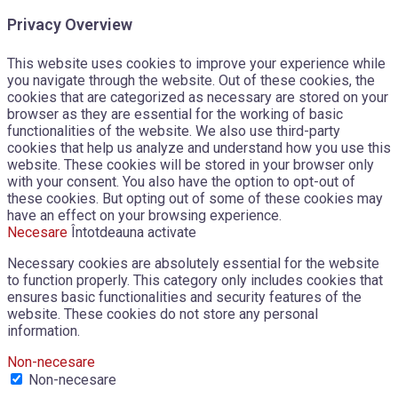
Privacy Overview
This website uses cookies to improve your experience while
you navigate through the website. Out of these cookies, the
cookies that are categorized as necessary are stored on your
browser as they are essential for the working of basic
functionalities of the website. We also use third-party
cookies that help us analyze and understand how you use this
website. These cookies will be stored in your browser only
with your consent. You also have the option to opt-out of
these cookies. But opting out of some of these cookies may
have an effect on your browsing experience.
Necesare
Întotdeauna activate
Necessary cookies are absolutely essential for the website
to function properly. This category only includes cookies that
ensures basic functionalities and security features of the
website. These cookies do not store any personal
information.
Non-necesare
Non-necesare