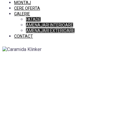
MONTAJ
CERE OFERTA
GALERIE
FATADE
AMENAJARI INTERIOARE
AMENAJARI EXTERIOARE
CONTACT