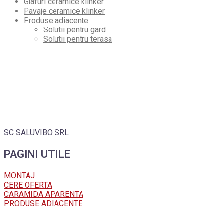
Glafuri ceramice klinker
Pavaje ceramice klinker
Produse adiacente
Solutii pentru gard
Solutii pentru terasa
SC SALUVIBO SRL
PAGINI UTILE
MONTAJ
CERE OFERTA
CARAMIDA APARENTA
PRODUSE ADIACENTE